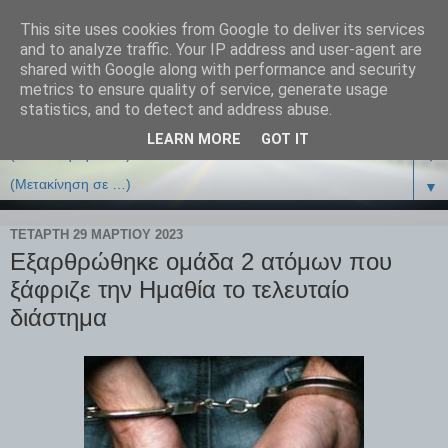
This site uses cookies from Google to deliver its services
and to analyze traffic. Your IP address and user-agent are
shared with Google along with performance and security
metrics to ensure quality of service, generate usage
statistics, and to detect and address abuse.
LEARN MORE
GOT IT
▼
▼
ΤΕΤΆΡΤΗ 29 ΜΑΡΤΊΟΥ 2023
Εξαρθρώθηκε ομάδα 2 ατόμων που
ξάφριζε την Ημαθία το τελευταίο
διάστημα