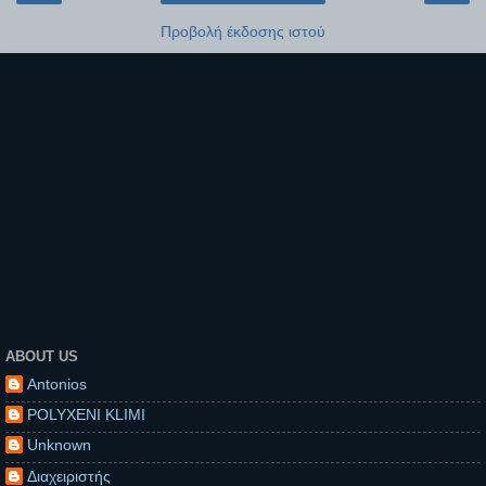
Προβολή έκδοσης ιστού
ABOUT US
Antonios
POLYXENI KLIMI
Unknown
Διαχειριστής