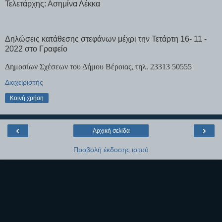
Τελετάρχης: Ασημίνα Λέκκα
Δηλώσεις κατάθεσης στεφάνων μέχρι την Τετάρτη 16- 11 -
2022 στο Γραφείο
Δημοσίων Σχέσεων του Δήμου Βέροιας, τηλ. 23313 50555
Διαχειριστής
Κοινή χρήση
‹
›
Αρχική σελίδα
Προβολή έκδοσης ιστού