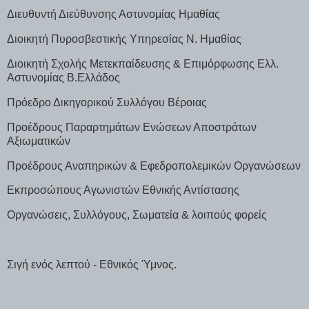
Διευθυντή Διεύθυνσης Αστυνομίας Ημαθίας
Διοικητή Πυροσβεστικής Υπηρεσίας Ν. Ημαθίας
Διοικητή Σχολής Μετεκπαίδευσης & Επιμόρφωσης Ελλ.
Αστυνομίας Β.Ελλάδος
Πρόεδρο Δικηγορικού Συλλόγου Βέροιας
Προέδρους Παραρτημάτων Ενώσεων Αποστράτων
Αξιωματικών
Προέδρους Αναπηρικών & Εφεδροπολεμικών Οργανώσεων
Εκπροσώπους Αγωνιστών Εθνικής Αντίστασης
Οργανώσεις, Συλλόγους, Σωματεία & λοιπούς φορείς
Σιγή ενός λεπτού - Εθνικός Ύμνος.