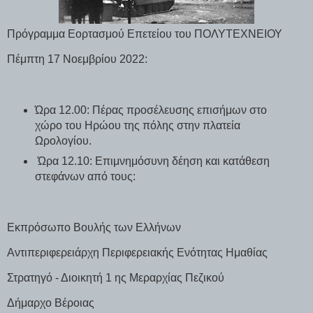
Πρόγραμμα Εορτασμού Επετείου του ΠΟΛΥΤΕΧΝΕΙΟΥ
Πέμπτη 17 Νοεμβρίου 2022:
Ώρα 12.00: Πέρας προσέλευσης επισήμων στο
χώρο του Ηρώου της πόλης στην πλατεία
Ωρολογίου.
Ώρα 12.10: Επιμνημόσυνη δέηση και κατάθεση
στεφάνων από τους:
Εκπρόσωπο Βουλής των Ελλήνων
Αντιπεριφερειάρχη Περιφερειακής Ενότητας Ημαθίας
Στρατηγό - Διοικητή 1 ης Μεραρχίας Πεζικού
Δήμαρχο Βέροιας