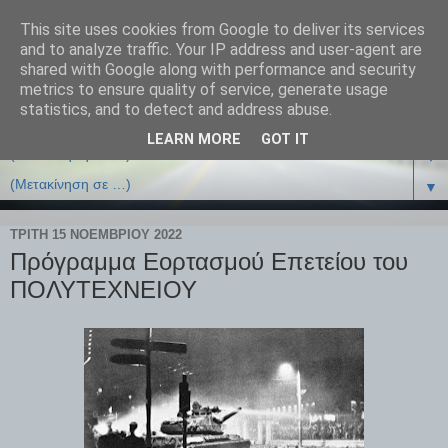
This site uses cookies from Google to deliver its services
and to analyze traffic. Your IP address and user-agent are
shared with Google along with performance and security
metrics to ensure quality of service, generate usage
statistics, and to detect and address abuse.
LEARN MORE
GOT IT
▼
▼
ΤΡΊΤΗ 15 ΝΟΕΜΒΡΊΟΥ 2022
Πρόγραμμα Εορτασμού Επετείου του
ΠΟΛΥΤΕΧΝΕΙΟΥ