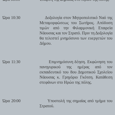
Ώρα 10:30
Δοξολογία στον Μητροπολιτικό Ναό της
Μεταμορφώσεως του Σωτήρος. Απόδοση
τιμών από την Φιλαρμονική Εταιρεία
Νάουσας και τον Στρατό. Πριν τη Δοξολογία
θα τελεστεί μνημόσυνο των ευεργετών του
Δήμου.
Ώρα 11:30
Επιμνημόσυνη δέηση. Εκφώνηση του
πανηγυρικού της ημέρας από τον
εκπαιδευτικό του 8ου Δημοτικού Σχολείου
Νάουσας κ. Γρηγόριο Γκότση. Κατάθεση
στεφάνων στο Ηρώο της πόλης.
Ώρα 20:00
Υποστολή της σημαίας από τμήμα του
Στρατού.