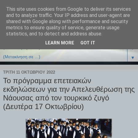
This site uses cookies from Google to deliver its services
and to analyze traffic. Your IP address and user-agent are
shared with Google along with performance and security
metrics to ensure quality of service, generate usage
statistics, and to detect and address abuse.
LEARN MORE
GOT IT
▼
▼
ΤΡΊΤΗ 11 ΟΚΤΩΒΡΊΟΥ 2022
Το πρόγραμμα επετειακών
εκδηλώσεων για την Απελευθέρωση της
Νάουσας από τον τουρκικό ζυγό
(Δευτέρα 17 Οκτωβρίου)