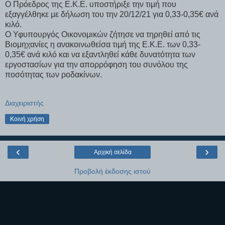
Ο Πρόεδρος της Ε.Κ.Ε. υποστήριξε την τιμή που
εξαγγέλθηκε με δήλωση του την 20/12/21 για 0,33-0,35€ ανά
κιλό.
Ο Υφυπουργός Οικονομικών ζήτησε να τηρηθεί από τις
Βιομηχανίες η ανακοινωθείσα τιμή της Ε.Κ.Ε. των 0,33-
0,35€ ανά κιλό και να εξαντληθεί κάθε δυνατότητα των
εργοστασίων για την απορρόφηση του συνόλου της
ποσότητας των ροδακίνων.
Διαχειριστής
Κοινή χρήση
‹
›
Αρχική σελίδα
Προβολή έκδοσης ιστού