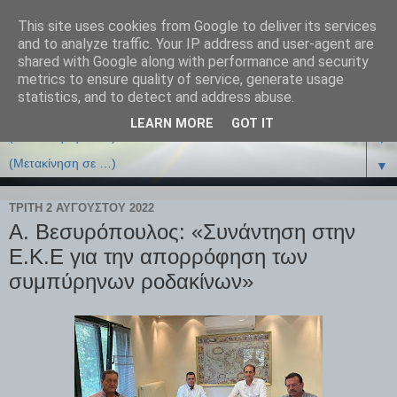
This site uses cookies from Google to deliver its services
and to analyze traffic. Your IP address and user-agent are
shared with Google along with performance and security
metrics to ensure quality of service, generate usage
statistics, and to detect and address abuse.
LEARN MORE
GOT IT
▼
▼
ΤΡΊΤΗ 2 ΑΥΓΟΎΣΤΟΥ 2022
Α. Βεσυρόπουλος: «Συνάντηση στην
Ε.Κ.Ε για την απορρόφηση των
συμπύρηνων ροδακίνων»