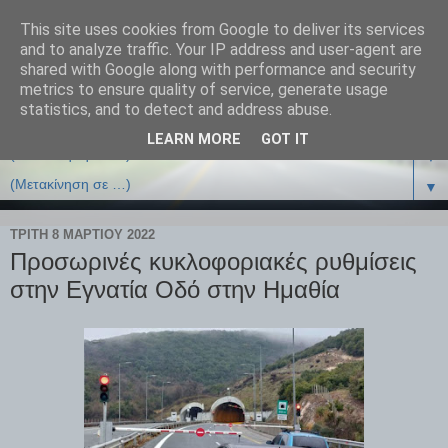
This site uses cookies from Google to deliver its services
and to analyze traffic. Your IP address and user-agent are
shared with Google along with performance and security
metrics to ensure quality of service, generate usage
statistics, and to detect and address abuse.
LEARN MORE
GOT IT
▼
▼
ΤΡΊΤΗ 8 ΜΑΡΤΊΟΥ 2022
Προσωρινές κυκλοφοριακές ρυθμίσεις
στην Εγνατία Οδό στην Ημαθία