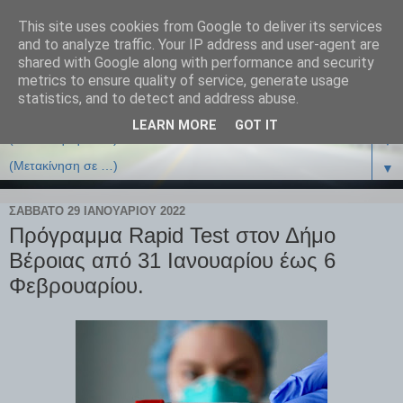
This site uses cookies from Google to deliver its services
and to analyze traffic. Your IP address and user-agent are
shared with Google along with performance and security
metrics to ensure quality of service, generate usage
statistics, and to detect and address abuse.
LEARN MORE
GOT IT
▼
▼
ΣΆΒΒΑΤΟ 29 ΙΑΝΟΥΑΡΊΟΥ 2022
Πρόγραμμα Rapid Test στον Δήμο
Βέροιας από 31 Ιανουαρίου έως 6
Φεβρουαρίου.