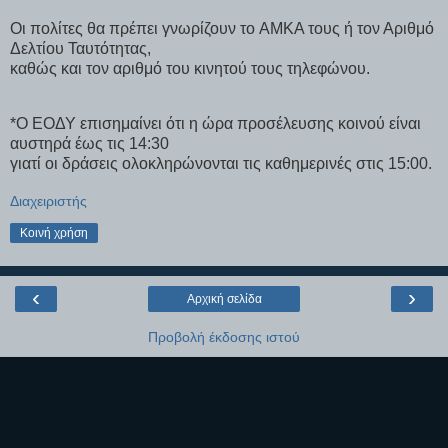
Οι πολίτες θα πρέπει γνωρίζουν τo ΑΜΚΑ τους ή τον Αριθμό
Δελτίου Ταυτότητας,
καθώς και τον αριθμό του κινητού τους τηλεφώνου.
*Ο ΕΟΔΥ επισημαίνει ότι η ώρα προσέλευσης κοινού είναι
αυστηρά έως τις 14:30
γιατί οι δράσεις ολοκληρώνονται τις καθημερινές στις 15:00.
Διαχειριστής
Κοινή χρήση
‹
›
Αρχική σελίδα
Προβολή έκδοσης ιστού