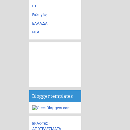
Ε.Ε
Εκλογές
ΕΛΛΑΔΑ
ΝΕΑ
Blogger templates
ΕΚΛΟΓΕΣ -
ΑΠΟΤΕΛΕΣΜΑΤΑ -