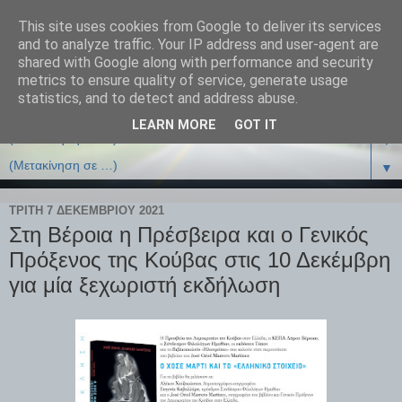
This site uses cookies from Google to deliver its services
and to analyze traffic. Your IP address and user-agent are
shared with Google along with performance and security
metrics to ensure quality of service, generate usage
statistics, and to detect and address abuse.
LEARN MORE
GOT IT
▼
▼
ΤΡΊΤΗ 7 ΔΕΚΕΜΒΡΊΟΥ 2021
Στη Βέροια η Πρέσβειρα και ο Γενικός
Πρόξενος της Κούβας στις 10 Δεκέμβρη
για μία ξεχωριστή εκδήλωση