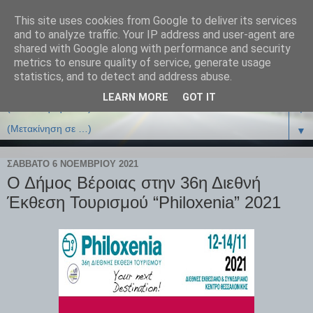
This site uses cookies from Google to deliver its services
and to analyze traffic. Your IP address and user-agent are
shared with Google along with performance and security
metrics to ensure quality of service, generate usage
statistics, and to detect and address abuse.
LEARN MORE
GOT IT
▼
▼
ΣΆΒΒΑΤΟ 6 ΝΟΕΜΒΡΊΟΥ 2021
Ο Δήμος Βέροιας στην 36η Διεθνή
Έκθεση Τουρισμού “Philoxenia” 2021