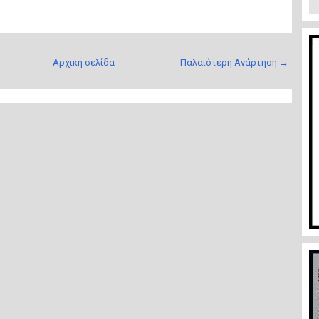
Αρχική σελίδα
Παλαιότερη Ανάρτηση →