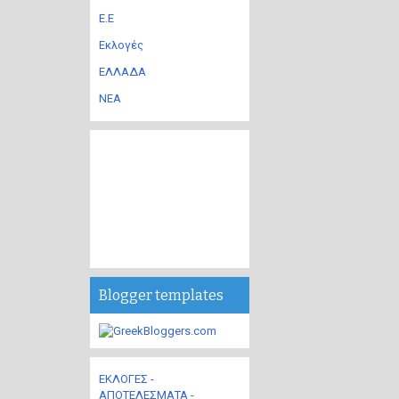
Ε.Ε
Εκλογές
ΕΛΛΑΔΑ
ΝΕΑ
Blogger templates
ΕΚΛΟΓΕΣ -
ΑΠΟΤΕΛΕΣΜΑΤΑ -