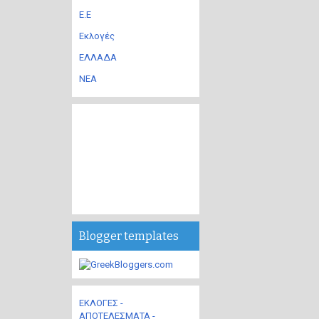
Ε.Ε
Εκλογές
ΕΛΛΑΔΑ
ΝΕΑ
Blogger templates
ΕΚΛΟΓΕΣ -
ΑΠΟΤΕΛΕΣΜΑΤΑ -