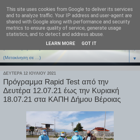
This site uses cookies from Google to deliver its services
and to analyze traffic. Your IP address and user-agent are
shared with Google along with performance and security
metrics to ensure quality of service, generate usage
statistics, and to detect and address abuse.
LEARN MORE
GOT IT
▼
▼
ΔΕΥΤΈΡΑ 12 ΙΟΥΛΊΟΥ 2021
Πρόγραμμα Rapid Test από την
Δευτέρα 12.07.21 έως την Κυριακή
18.07.21 στα ΚΑΠΗ Δήμου Βέροιας