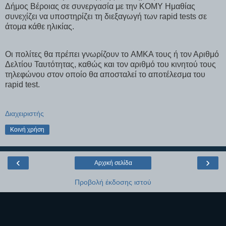
Δήμος Βέροιας σε συνεργασία με την ΚΟΜΥ Ημαθίας
συνεχίζει να υποστηρίζει τη διεξαγωγή των rapid tests σε
άτομα κάθε ηλικίας.
Οι πολίτες θα πρέπει γνωρίζουν τo ΑΜΚΑ τους ή τον Αριθμό
Δελτίου Ταυτότητας, καθώς και τον αριθμό του κινητού τους
τηλεφώνου στον οποίο θα αποσταλεί το αποτέλεσμα του
rapid test.
Διαχειριστής
Κοινή χρήση
‹
›
Αρχική σελίδα
Προβολή έκδοσης ιστού