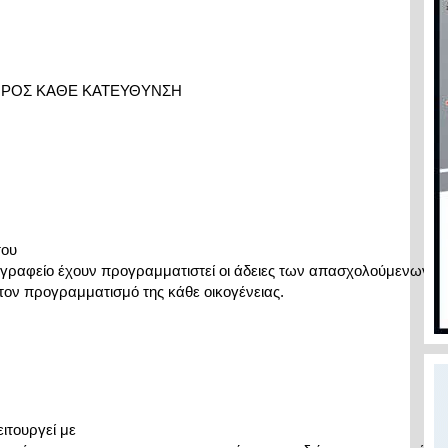
ΟΣ ΚΑΘΕ ΚΑΤΕΥΘΥΝΣΗ

ου

 γραφείο έχουν προγραμματιστεί οι άδειες των απασχολούμενων

τον προγραμματισμό της κάθε οικογένειας.
ιτουργεί με
