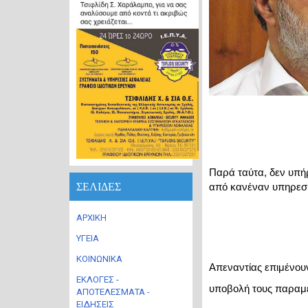
Παρά ταύτα, δεν υπήρ
ΣΕΛΙΔΕΣ
από κανέναν υπηρεσ
ΑΡΧΙΚΗ
ΥΓΕΙΑ
ΚΟΙΝΩΝΙΚΑ
Απεναντίας επιμένουν
ΕΚΛΟΓΕΣ -
υποβολή τους παραμέν
ΑΠΟΤΕΛΕΣΜΑΤΑ -
ΕΙΔΗΣΕΙΣ