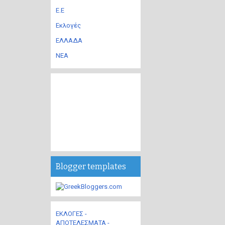
Ε.Ε
Εκλογές
ΕΛΛΑΔΑ
ΝΕΑ
Blogger templates
ΕΚΛΟΓΕΣ -
ΑΠΟΤΕΛΕΣΜΑΤΑ -