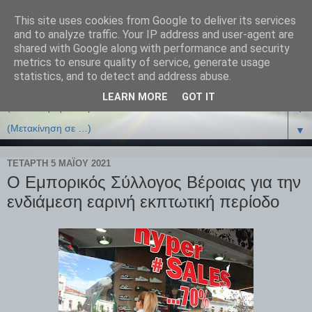
This site uses cookies from Google to deliver its services
and to analyze traffic. Your IP address and user-agent are
shared with Google along with performance and security
metrics to ensure quality of service, generate usage
statistics, and to detect and address abuse.
LEARN MORE
GOT IT
▼
▼
ΤΕΤΆΡΤΗ 5 ΜΑΪ́ΟΥ 2021
Ο Εμπορικός Σύλλογος Βέροιας για την
ενδιάμεση εαρινή εκπτωτική περίοδο