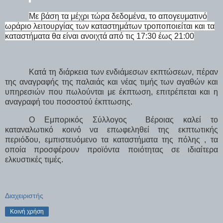
Με βάση τα μέχρι τώρα δεδομένα, το απογευματινό
ωράριο λειτουργίας των καταστημάτων τροποποιείται και τα
καταστήματα θα είναι ανοιχτά από τις 17:30 έως 21:00
Κατά τη διάρκεια των ενδιάμεσων εκπτώσεων, πέραν
της αναγραφής της παλαιάς και νέας τιμής των αγαθών και
υπηρεσιών που πωλούνται με έκπτωση, επιτρέπεται και η
αναγραφή του ποσοστού έκπτωσης.
Ο Εμπορικός Σύλλογος
Βέροιας καλεί το
καταναλωτικό κοινό να επωφεληθεί της εκπτωτικής
περιόδου, εμπιστευόμενο τα καταστήματα της πόλης , τα
οποία προσφέρουν προϊόντα ποιότητας σε ιδιαίτερα
ελκυστικές τιμές.
Διαχειριστής
Κοινή χρήση