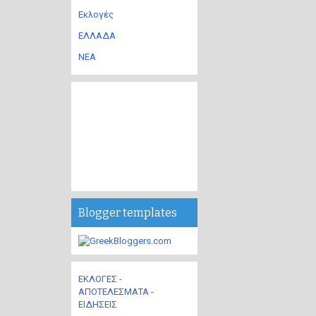
Εκλογές
ΕΛΛΑΔΑ
ΝΕΑ
Blogger templates
ΕΚΛΟΓΕΣ -
ΑΠΟΤΕΛΕΣΜΑΤΑ -
ΕΙΔΗΣΕΙΣ