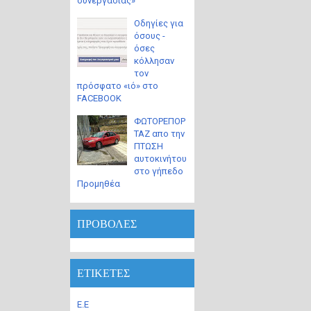
συνεργασίας»
Οδηγίες για
όσους -
όσες
κόλλησαν
τον
πρόσφατο «ιό» στο
FACEBOOK
ΦΩΤΟΡΕΠΟΡ
ΤΑΖ απο την
ΠΤΩΣΗ
αυτοκινήτου
στο γήπεδο
Προμηθέα
ΠΡΟΒΟΛΕΣ
ΕΤΙΚΕΤΕΣ
Ε.Ε