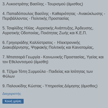
3. Λυκοστράτης Βασίλης - Τουρισμού (άμισθος)
4. Παπαδόπουλος Βασίλης - Καθαριότητας - Ανακύκλωσης -
Περιβάλλοντος - Πολιτικής Προστασίας
5. Τσιφλίδης Ηλίας -Αγροτικής Ανάπτυξης, Άρδευσης,
Αγροτικής Οδοποιίας, Ποιότητας Ζωής και Κ.Ε.Π.
6. Γρηγοριάδης Καλλίστρατος - Ηλεκτρονικής
Διακυβέρνησης, Ψηφιακής Πολιτικής και Καινοτομίας,
7. Μπατσαρά Γεωργία - Κοινωνικής Προστασίας, Υγείας και
τον Εθελοντισμού (άμισθη)
8. Τζήμα-Τόπη Συρμούλα - Παιδείας και Ισότητας των
Φύλων
9. Παλουκίδης Κώστας - Υπηρεσίας Δόμησης (άμισθος)
Διαχειριστής
Κοινή χρήση