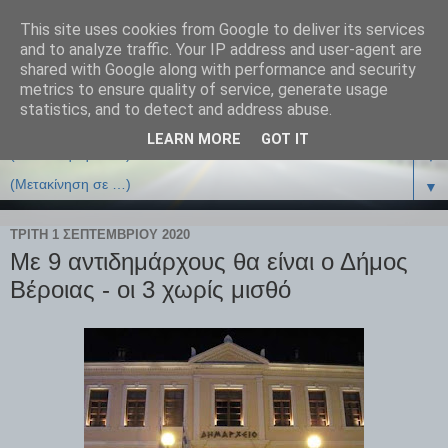
This site uses cookies from Google to deliver its services
and to analyze traffic. Your IP address and user-agent are
shared with Google along with performance and security
metrics to ensure quality of service, generate usage
statistics, and to detect and address abuse.
LEARN MORE
GOT IT
▼
▼
ΤΡΊΤΗ 1 ΣΕΠΤΕΜΒΡΊΟΥ 2020
Με 9 αντιδημάρχους θα είναι ο Δήμος
Βέροιας - οι 3 χωρίς μισθό