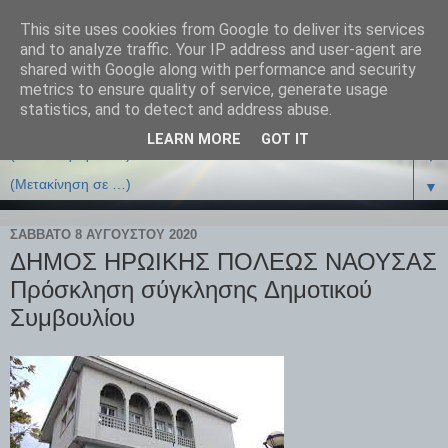
This site uses cookies from Google to deliver its services
and to analyze traffic. Your IP address and user-agent are
shared with Google along with performance and security
metrics to ensure quality of service, generate usage
statistics, and to detect and address abuse.
LEARN MORE
GOT IT
▼
▼
ΣΆΒΒΑΤΟ 8 ΑΥΓΟΎΣΤΟΥ 2020
ΔΗΜΟΣ ΗΡΩΙΚΗΣ ΠΟΛΕΩΣ ΝΑΟΥΣΑΣ
Πρόσκληση σύγκλησης Δημοτικού
Συμβουλίου