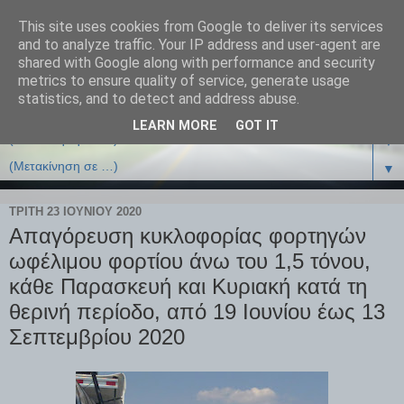
This site uses cookies from Google to deliver its services
and to analyze traffic. Your IP address and user-agent are
shared with Google along with performance and security
metrics to ensure quality of service, generate usage
statistics, and to detect and address abuse.
LEARN MORE
GOT IT
▼
▼
ΤΡΊΤΗ 23 ΙΟΥΝΊΟΥ 2020
Απαγόρευση κυκλοφορίας φορτηγών
ωφέλιμου φορτίου άνω του 1,5 τόνου,
κάθε Παρασκευή και Κυριακή κατά τη
θερινή περίοδο, από 19 Ιουνίου έως 13
Σεπτεμβρίου 2020