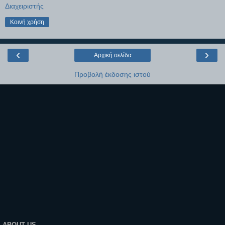
Διαχειριστής
Κοινή χρήση
‹
›
Αρχική σελίδα
Προβολή έκδοσης ιστού
ABOUT US