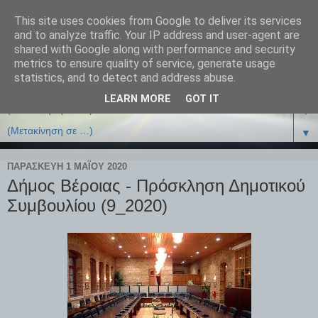
This site uses cookies from Google to deliver its services
and to analyze traffic. Your IP address and user-agent are
shared with Google along with performance and security
metrics to ensure quality of service, generate usage
statistics, and to detect and address abuse.
LEARN MORE
GOT IT
▼
▼
ΠΑΡΑΣΚΕΥΉ 1 ΜΑΪ́ΟΥ 2020
Δήμος Βέροιας - Πρόσκληση Δημοτικού
Συμβουλίου (9_2020)