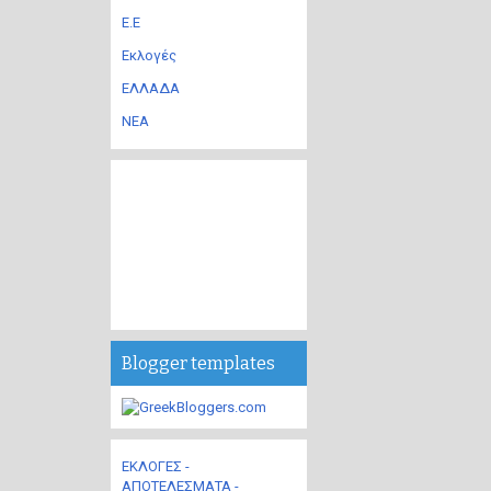
Ε.Ε
Εκλογές
ΕΛΛΑΔΑ
ΝΕΑ
Blogger templates
ΕΚΛΟΓΕΣ -
ΑΠΟΤΕΛΕΣΜΑΤΑ -