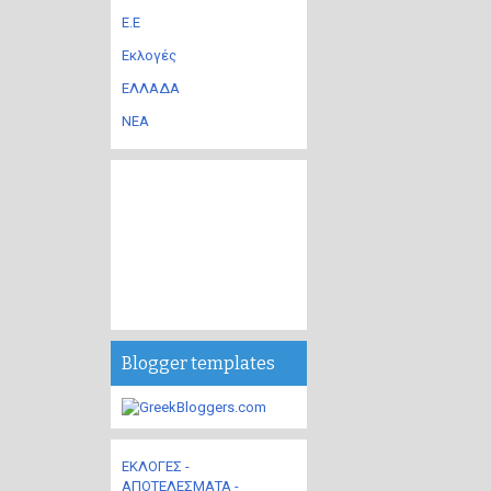
Ε.Ε
Εκλογές
ΕΛΛΑΔΑ
ΝΕΑ
Blogger templates
ΕΚΛΟΓΕΣ -
ΑΠΟΤΕΛΕΣΜΑΤΑ -