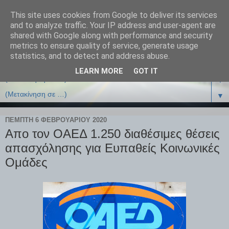
This site uses cookies from Google to deliver its services
and to analyze traffic. Your IP address and user-agent are
shared with Google along with performance and security
metrics to ensure quality of service, generate usage
statistics, and to detect and address abuse.
LEARN MORE
GOT IT
▼
▼
ΠΈΜΠΤΗ 6 ΦΕΒΡΟΥΑΡΊΟΥ 2020
Απο τον ΟΑΕΔ 1.250 διαθέσιμες θέσεις
απασχόλησης για Ευπαθείς Κοινωνικές
Ομάδες