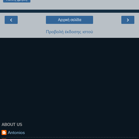
‹
›
Αρχική σελίδα
Προβολή έκδοσης ιστού
ABOUT US
Antonios