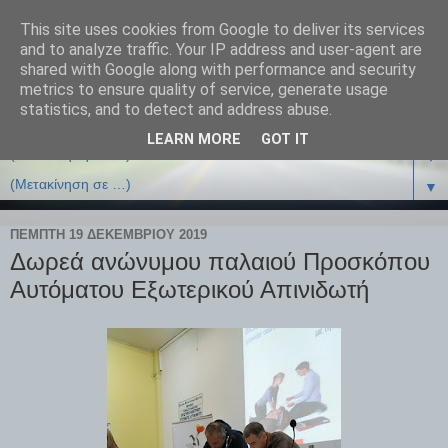
This site uses cookies from Google to deliver its services
and to analyze traffic. Your IP address and user-agent are
shared with Google along with performance and security
metrics to ensure quality of service, generate usage
statistics, and to detect and address abuse.
LEARN MORE
GOT IT
▼
▼
ΠΈΜΠΤΗ 19 ΔΕΚΕΜΒΡΊΟΥ 2019
Δωρεά ανώνυμου παλαιού Προσκόπου
Αυτόματου Εξωτερικού Απινιδωτή