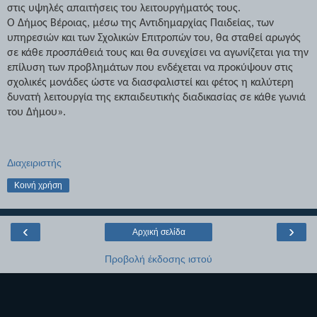
στις υψηλές απαιτήσεις του λειτουργήματός τους.
Ο Δήμος Βέροιας, μέσω της Αντιδημαρχίας Παιδείας, των
υπηρεσιών και των Σχολικών Επιτροπών του, θα σταθεί αρωγός
σε κάθε προσπάθειά τους και θα συνεχίσει να αγωνίζεται για την
επίλυση των προβλημάτων που ενδέχεται να προκύψουν στις
σχολικές μονάδες ώστε να διασφαλιστεί και φέτος η καλύτερη
δυνατή λειτουργία της εκπαιδευτικής διαδικασίας σε κάθε γωνιά
του Δήμου».
Διαχειριστής
Κοινή χρήση
‹
›
Αρχική σελίδα
Προβολή έκδοσης ιστού