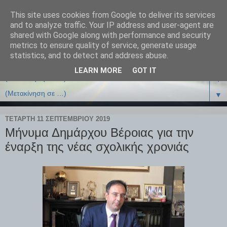
This site uses cookies from Google to deliver its services
and to analyze traffic. Your IP address and user-agent are
shared with Google along with performance and security
metrics to ensure quality of service, generate usage
statistics, and to detect and address abuse.
LEARN MORE
GOT IT
▼
▼
ΤΕΤΆΡΤΗ 11 ΣΕΠΤΕΜΒΡΊΟΥ 2019
Μήνυμα Δημάρχου Βέροιας για την
έναρξη της νέας σχολικής χρονιάς