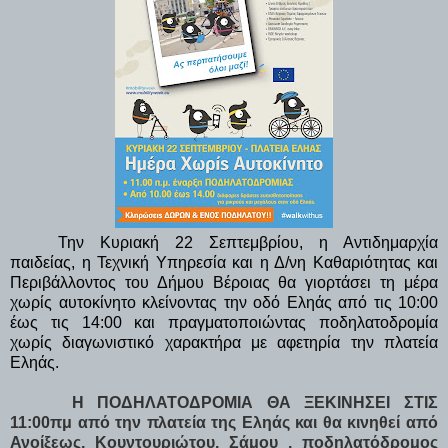
Την Κυριακή 22 Σεπτεμβρίου, η Αντιδημαρχία
παιδείας, η Τεχνική Υπηρεσία και η Δ/νη Καθαριότητας και
Περιβάλλοντος του Δήμου Βέροιας θα γιορτάσει τη μέρα
χωρίς αυτοκίνητο κλείνοντας την οδό Εληάς από τις 10:00
έως τις 14:00 και πραγματοποιώντας ποδηλατοδρομία
χωρίς διαγωνιστικό χαρακτήρα με αφετηρία την πλατεία
Εληάς.
Η ΠΟΔΗΛΑΤΟΔΡΟΜΙΑ ΘΑ ΞΕΚΙΝΗΣΕΙ ΣΤΙΣ 
11:00πμ από την πλατεία της Εληάς και θα κινηθεί από 
Ανοίξεως, Κουντουριώτου, Σάμου , ποδηλατόδρομος 