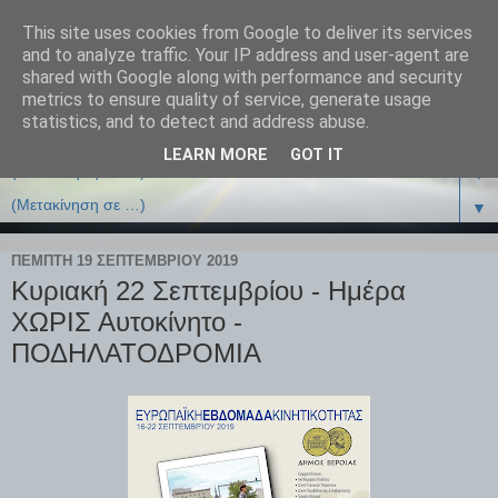
This site uses cookies from Google to deliver its services
and to analyze traffic. Your IP address and user-agent are
shared with Google along with performance and security
metrics to ensure quality of service, generate usage
statistics, and to detect and address abuse.
LEARN MORE
GOT IT
▼
▼
ΠΈΜΠΤΗ 19 ΣΕΠΤΕΜΒΡΊΟΥ 2019
Κυριακή 22 Σεπτεμβρίου - Ημέρα
ΧΩΡΙΣ Αυτοκίνητο -
ΠΟΔΗΛΑΤΟΔΡΟΜΙΑ