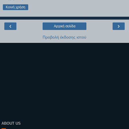
Κοινή χρήση
‹
›
Αρχική σελίδα
Προβολή έκδοσης ιστού
ABOUT US