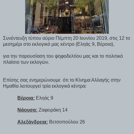
Συνέντευξη τύπου αύριο Πέμπτη 20 Ιουνίου 2019, στις 12 το
μεσημέρι στο εκλογικό μας κέντρο (Εληάς 9, Βέροια),
για την παρουσίαση του ψηφοδελτίου μας και το πολιτικό
πλαίσιο των εκλογών.
Επίσης σας ενημερώνουμε
ότι το Κίνημα Αλλαγής στην
Ημαθία λειτουργεί τρία εκλογικά κέντρα:
Βέροια:
Εληάς 9
Νάουσα:
Ζαφειράκη 14
Αλεξάνδρεια:
Βετσοπούλου 26