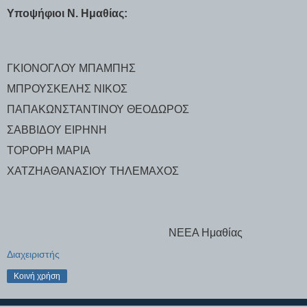
Υποψήφιοι Ν. Ημαθίας:
ΓΚΙΟΝΟΓΛΟΥ ΜΠΑΜΠΗΣ
ΜΠΡΟΥΣΚΕΛΗΣ ΝΙΚΟΣ
ΠΑΠΑΚΩΝΣΤΑΝΤΙΝΟΥ ΘΕΟΔΩΡΟΣ
ΣΑΒΒΙΔΟΥ ΕΙΡΗΝΗ
ΤΟΡΟΡΗ ΜΑΡΙΑ
ΧΑΤΖΗΑΘΑΝΑΣΙΟΥ ΤΗΛΕΜΑΧΟΣ
ΝΕΕΑ Ημαθίας
Διαχειριστής
Κοινή χρήση