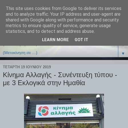
This site uses cookies from Google to deliver its services
and to analyze traffic. Your IP address and user-agent are
shared with Google along with performance and security
metrics to ensure quality of service, generate usage
statistics, and to detect and address abuse.
LEARN MORE
GOT IT
▼
▼
ΤΕΤΆΡΤΗ 19 ΙΟΥΝΊΟΥ 2019
Κίνημα Αλλαγής - Συνέντευξη τύπου -
με 3 Εκλογικά στην Ημαθία