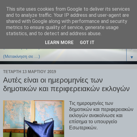
This site uses cookies from Google to deliver its services
and to analyze traffic. Your IP address and user-agent are
shared with Google along with performance and security
metrics to ensure quality of service, generate usage
statistics, and to detect and address abuse.
LEARN MORE
GOT IT
▼
▼
ΤΕΤΆΡΤΗ 13 ΜΑΡΤΊΟΥ 2019
Αυτές είναι οι ημερομηνίες των
δημοτικών και περιφερειακών εκλογών
Τις ημερομηνίες των
δημοτικών και περιφερειακών
εκλογών ανακοίνωσε και
επίσημα το υπουργείο
Εσωτερικών.