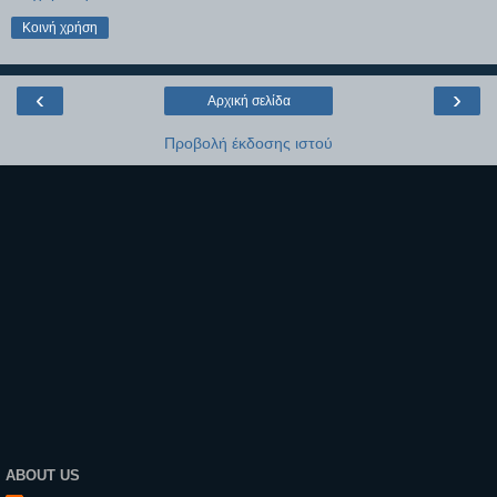
Κοινή χρήση
‹
›
Αρχική σελίδα
Προβολή έκδοσης ιστού
ABOUT US