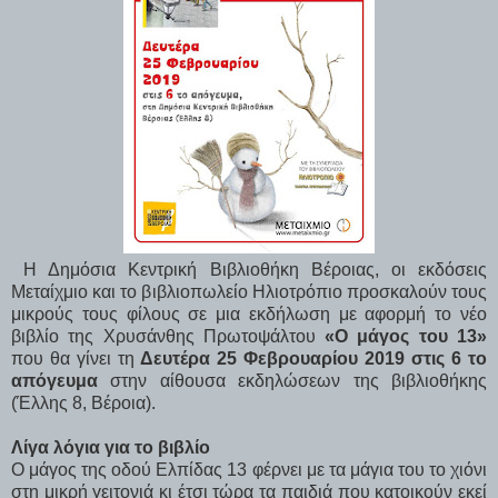
Η Δημόσια Κεντρική Βιβλιοθήκη Βέροιας, οι εκδόσεις
Μεταίχμιο και το βιβλιοπωλείο Ηλιοτρόπιο προσκαλούν τους
μικρούς τους φίλους σε μια εκδήλωση με αφορμή το νέο
βιβλίο της Χρυσάνθης Πρωτοψάλτου
«Ο μάγος του 13»
που θα γίνει τη
Δευτέρα 25 Φεβρουαρίου 2019 στις 6 το
απόγευμα
στην αίθουσα εκδηλώσεων της βιβλιοθήκης
(Έλλης 8, Βέροια).
Λίγα λόγια για το βιβλίο
Ο μάγος της οδού Ελπίδας 13 φέρνει με τα μάγια του το χιόνι
στη μικρή γειτονιά κι έτσι τώρα τα παιδιά που κατοικούν εκεί