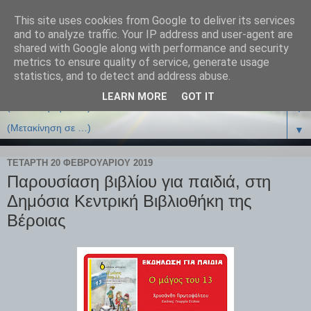
This site uses cookies from Google to deliver its services
and to analyze traffic. Your IP address and user-agent are
shared with Google along with performance and security
metrics to ensure quality of service, generate usage
statistics, and to detect and address abuse.
LEARN MORE
GOT IT
▼
▼
ΤΕΤΆΡΤΗ 20 ΦΕΒΡΟΥΑΡΊΟΥ 2019
Παρουσίαση βιβλίου για παιδιά, στη
Δημόσια Κεντρική Βιβλιοθήκη της
Βέροιας