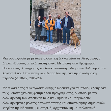
Μια συνεργασία με μεγάλη προοπτική ξεκινά μέσα σε λίγες μέρες ο
Δήμος Νάουσας με το Διεπιστημονικό Μεταπτυχιακό Πρόγραμμα
Προστασίας, Συντήρησης και Αποκατάστασης Μνημείων Πολιτισμού του
Αριστοτελείου Πανεπιστημίου Θεσσαλονίκης, για την ακαδημαϊκή
περίοδο (2018-19, 2019-20).
Στο πλαίσιο της συνεργασίας αυτής η Νάουσα γίνεται πεδίο μελέτης για
τους μεταπτυχιακούς φοιτητές του προγράμματος, οι οποίοι με την
ολοκλήρωση των σπουδών τους θα κληθούν να υποβάλλουν
ολοκληρωμένες μελέτες αποκατάστασης και επανάχρησης σημαντικών
κτηρίων της Νάουσας, με ιστορική, αρχιτεκτονική και πολιτιστική