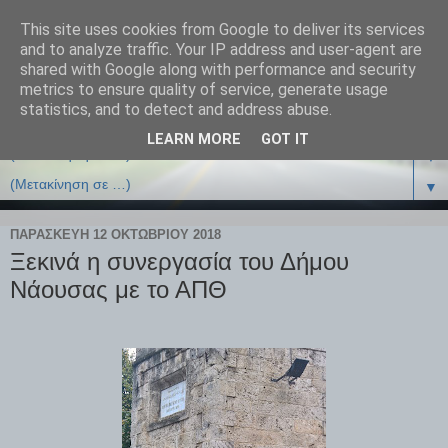
This site uses cookies from Google to deliver its services
and to analyze traffic. Your IP address and user-agent are
shared with Google along with performance and security
metrics to ensure quality of service, generate usage
statistics, and to detect and address abuse.
LEARN MORE
GOT IT
▼
▼
ΠΑΡΑΣΚΕΥΉ 12 ΟΚΤΩΒΡΊΟΥ 2018
Ξεκινά η συνεργασία του Δήμου
Νάουσας με το ΑΠΘ