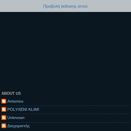
Προβολή έκδοσης ιστού
ABOUT US
Antonios
POLYXENI KLIMI
Unknown
Διαχειριστής