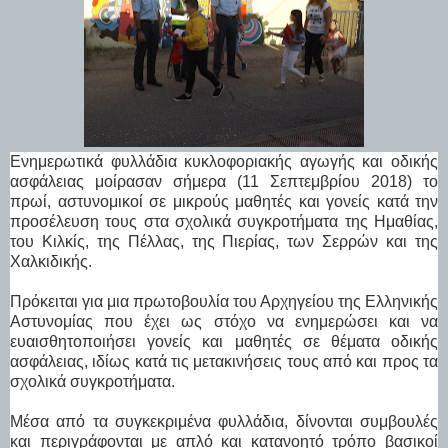
Ενημερωτικά φυλλάδια κυκλοφοριακής αγωγής και οδικής
ασφάλειας μοίρασαν σήμερα (11 Σεπτεμβρίου 2018) το
πρωί, αστυνομικοί σε μικρούς μαθητές και γονείς κατά την
προσέλευση τους στα σχολικά συγκροτήματα της Ημαθίας,
του Κιλκίς, της Πέλλας, της Πιερίας, των Σερρών και της
Χαλκιδικής.
Πρόκειται για μια πρωτοβουλία του Αρχηγείου της Ελληνικής
Αστυνομίας που έχει ως στόχο να ενημερώσει και να
ευαισθητοποιήσει γονείς και μαθητές σε θέματα οδικής
ασφάλειας, ιδίως κατά τις μετακινήσεις τους από και προς τα
σχολικά συγκροτήματα.
Μέσα από τα συγκεκριμένα φυλλάδια, δίνονται συμβουλές
και περιγράφονται με απλό και κατανοητό τρόπο βασικοί