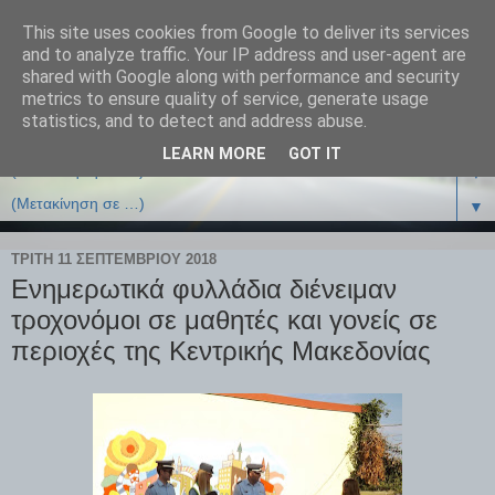
This site uses cookies from Google to deliver its services
and to analyze traffic. Your IP address and user-agent are
shared with Google along with performance and security
metrics to ensure quality of service, generate usage
statistics, and to detect and address abuse.
LEARN MORE
GOT IT
▼
▼
ΤΡΊΤΗ 11 ΣΕΠΤΕΜΒΡΊΟΥ 2018
Ενημερωτικά φυλλάδια διένειμαν
τροχονόμοι σε μαθητές και γονείς σε
περιοχές της Κεντρικής Μακεδονίας