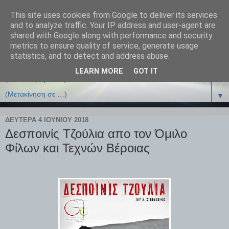
This site uses cookies from Google to deliver its services
and to analyze traffic. Your IP address and user-agent are
shared with Google along with performance and security
metrics to ensure quality of service, generate usage
statistics, and to detect and address abuse.
LEARN MORE
GOT IT
▼
▼
ΔΕΥΤΈΡΑ 4 ΙΟΥΝΊΟΥ 2018
Δεσποινίς Τζούλια απο τον Όμιλο
Φίλων και Τεχνών Βέροιας