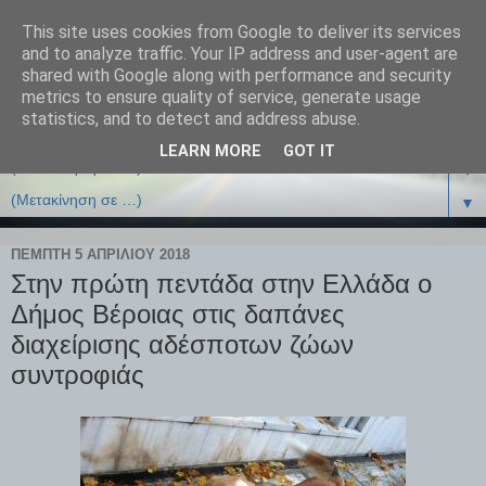
This site uses cookies from Google to deliver its services
and to analyze traffic. Your IP address and user-agent are
shared with Google along with performance and security
metrics to ensure quality of service, generate usage
statistics, and to detect and address abuse.
LEARN MORE
GOT IT
▼
▼
ΠΈΜΠΤΗ 5 ΑΠΡΙΛΊΟΥ 2018
Στην πρώτη πεντάδα στην Ελλάδα ο
Δήμος Βέροιας στις δαπάνες
διαχείρισης αδέσποτων ζώων
συντροφιάς