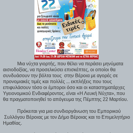
Μια νύχτα γιορτής, που θέλει να περάσει μηνύματα
αισιοδοξίας, να προσελκύσει επισκέπτες, οι οποίοι θα
συνδυάσουν την βόλτα τους
στην Βέροια με αγορές σε
προνομιακές τιμές και πολλές ... εκπλήξεις που τους
επιφυλάσουν τόσο οι έμποροι όσο και οι καταστηματάρχες
Υγειονομικού Ενδιαφέροντος, είναι «Η Λευκή Νύχτα», που
θα πραγματοποιηθεί το απόγευμα της Πέμπτης 22 Μαρτίου.
Πρόκειται για μια συνδιοργάνωση του Εμπορικού
Συλλόγου Βέροιας με τον Δήμο Βέροιας και το Επιμελητήριο
Ημαθίας.