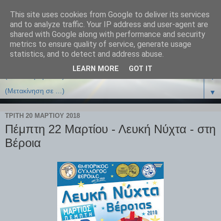
This site uses cookies from Google to deliver its services
and to analyze traffic. Your IP address and user-agent are
shared with Google along with performance and security
metrics to ensure quality of service, generate usage
statistics, and to detect and address abuse.
LEARN MORE
GOT IT
▼
▼
ΤΡΊΤΗ 20 ΜΑΡΤΊΟΥ 2018
Πέμπτη 22 Μαρτίου - Λευκή Νύχτα - στη
Βέροια