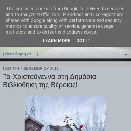
This site uses cookies from Google to deliver its services
and to analyze traffic. Your IP address and user-agent are
shared with Google along with performance and security
metrics to ensure quality of service, generate usage
statistics, and to detect and address abuse.
LEARN MORE
GOT IT
▼
▼
ΠΈΜΠΤΗ 7 ΔΕΚΕΜΒΡΊΟΥ 2017
Τα Χριστούγεννα στη Δημόσια
Βιβλιοθήκη της Βέροιας!