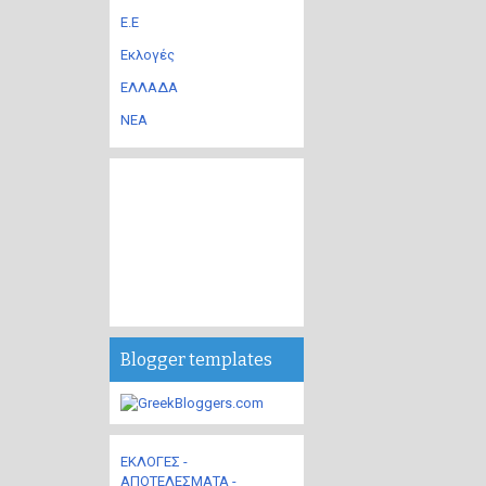
Ε.Ε
Εκλογές
ΕΛΛΑΔΑ
ΝΕΑ
Blogger templates
ΕΚΛΟΓΕΣ -
ΑΠΟΤΕΛΕΣΜΑΤΑ -