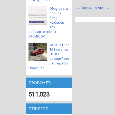
συνεργασίας»
← Νεότερη ανάρτηση
Οδηγίες για
όσους -
όσες
κόλλησαν
τον
πρόσφατο «ιό» στο
FACEBOOK
ΦΩΤΟΡΕΠΟΡ
ΤΑΖ απο την
ΠΤΩΣΗ
αυτοκινήτου
στο γήπεδο
Προμηθέα
ΠΡΟΒΟΛΕΣ
511,023
ΕΤΙΚΕΤΕΣ