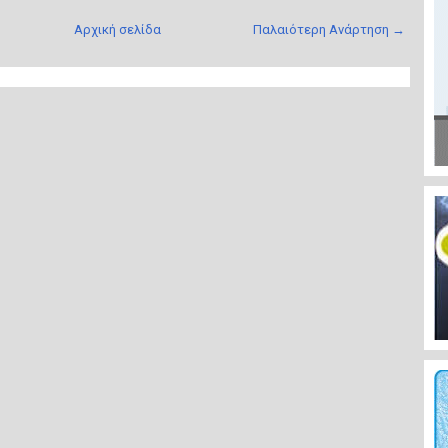
Αρχική σελίδα
Παλαιότερη Ανάρτηση →