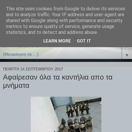
This site uses cookies from Google to deliver its services
and to analyze traffic. Your IP address and user-agent are
shared with Google along with performance and security
metrics to ensure quality of service, generate usage
statistics, and to detect and address abuse.
LEARN MORE
GOT IT
▼
▼
ΠΈΜΠΤΗ 14 ΣΕΠΤΕΜΒΡΊΟΥ 2017
Αφαίρεσαν όλα τα καντήλια απο τα
μνήματα