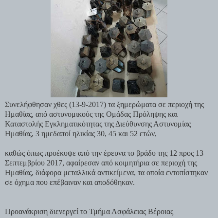
Συνελήφθησαν χθες (13-9-2017) τα ξημερώματα σε περιοχή της
Ημαθίας, από αστυνομικούς της Ομάδας Πρόληψης και
Καταστολής Εγκληματικότητας της Διεύθυνσης Αστυνομίας
Ημαθίας, 3 ημεδαποί ηλικίας 30, 45 και 52 ετών,
καθώς όπως προέκυψε από την έρευνα το βράδυ της 12 προς 13
Σεπτεμβρίου 2017, αφαίρεσαν από κοιμητήρια σε περιοχή της
Ημαθίας, διάφορα μεταλλικά αντικείμενα, τα οποία εντοπίστηκαν
σε όχημα που επέβαιναν και αποδόθηκαν.
Προανάκριση διενεργεί το Τμήμα Ασφάλειας Βέροιας