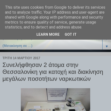
This site uses cookies from Google to deliver its services
and to analyze traffic. Your IP address and user-agent are
shared with Google along with performance and security
metrics to ensure quality of service, generate usage
statistics, and to detect and address abuse.
LEARN MORE
GOT IT
▼
▼
ΤΡΊΤΗ 14 ΜΑΡΤΊΟΥ 2017
Συνελήφθησαν 2 άτομα στην
Θεσσαλονίκη για κατοχή και διακίνηση
μεγάλων ποσοτήτων ναρκωτικών