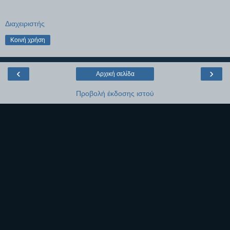
Διαχειριστής
Κοινή χρήση
‹
›
Αρχική σελίδα
Προβολή έκδοσης ιστού