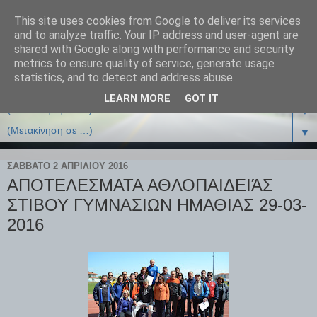
This site uses cookies from Google to deliver its services
and to analyze traffic. Your IP address and user-agent are
shared with Google along with performance and security
metrics to ensure quality of service, generate usage
statistics, and to detect and address abuse.
LEARN MORE
GOT IT
▼
▼
ΣΆΒΒΑΤΟ 2 ΑΠΡΙΛΊΟΥ 2016
ΑΠΟΤΕΛΕΣΜΑΤΑ ΑΘΛΟΠΑΙΔΕΙΆΣ
ΣΤΙΒΟΥ ΓΥΜΝΑΣΙΩΝ ΗΜΑΘΙΑΣ 29-03-
2016