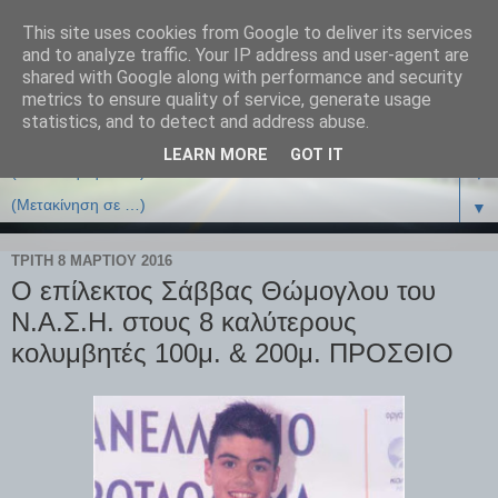
This site uses cookies from Google to deliver its services
and to analyze traffic. Your IP address and user-agent are
shared with Google along with performance and security
metrics to ensure quality of service, generate usage
statistics, and to detect and address abuse.
LEARN MORE
GOT IT
▼
▼
ΤΡΊΤΗ 8 ΜΑΡΤΊΟΥ 2016
Ο επίλεκτος Σάββας Θώμογλου του
Ν.Α.Σ.Η. στους 8 καλύτερους
κολυμβητές 100μ. & 200μ. ΠΡΟΣΘΙΟ