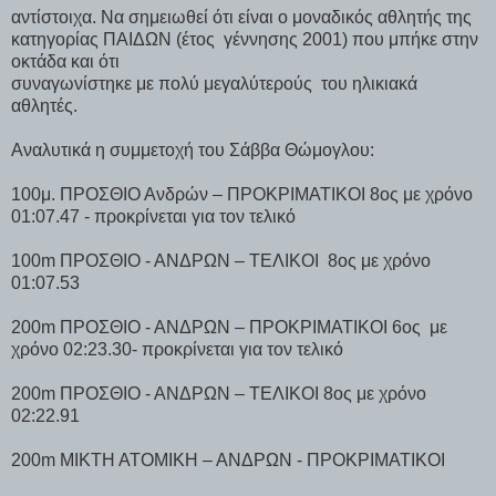
αντίστοιχα. Να σημειωθεί ότι είναι ο μοναδικός αθλητής της
κατηγορίας ΠΑΙΔΩΝ (έτος
γέννησης 2001) που μπήκε στην
οκτάδα και ότι
συναγωνίστηκε με πολύ μεγαλύτερούς
του ηλικιακά
αθλητές.
Αναλυτικά η συμμετοχή του Σάββα Θώμογλου:
100μ. ΠΡΟΣΘΙΟ Ανδρών – ΠΡΟΚΡΙΜΑΤΙΚΟΙ 8ος με χρόνο
01:07.47 - προκρίνεται για τον τελικό
100m ΠΡΟΣΘΙΟ - ΑΝΔΡΩΝ – ΤΕΛΙΚΟΙ
8ος με χρόνο
01:07.53
200m ΠΡΟΣΘΙΟ - ΑΝΔΡΩΝ – ΠΡΟΚΡΙΜΑΤΙΚΟΙ 6ος
με
χρόνο 02:23.30- προκρίνεται για τον τελικό
200m ΠΡΟΣΘΙΟ - ΑΝΔΡΩΝ – ΤΕΛΙΚΟΙ 8ος με χρόνο
02:22.91
200m ΜΙΚΤΗ ΑΤΟΜΙΚΗ – ΑΝΔΡΩΝ - ΠΡΟΚΡΙΜΑΤΙΚΟΙ