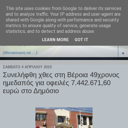
This site uses cookies from Google to deliver its services
and to analyze traffic. Your IP address and user-agent are
shared with Google along with performance and security
metrics to ensure quality of service, generate usage
statistics, and to detect and address abuse.
LEARN MORE
GOT IT
▼
▼
ΣΆΒΒΑΤΟ 4 ΑΠΡΙΛΊΟΥ 2015
Συνελήφθη χθες στη Βέροια 49χρονος
ημεδαπός για οφειλές 7.442.671,60
ευρώ στο Δημόσιο