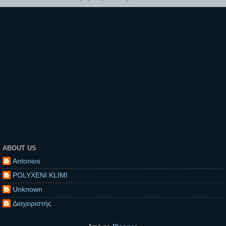
ABOUT US
Antonios
POLYXENI KLIMI
Unknown
Διαχειριστής