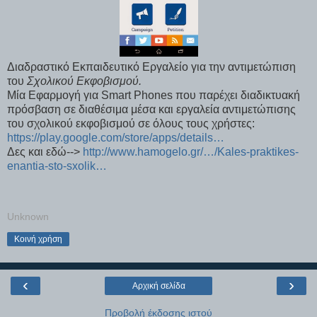
Διαδραστικό Εκπαιδευτικό Εργαλείο για την αντιμετώπιση
του
Σχολικού Εκφοβισμού.
Μία Εφαρμογή για Smart Phones που παρέχει διαδικτυακή
πρόσβαση σε διαθέσιμα μέσα και εργαλεία αντιμετώπισης
του σχολικού εκφοβισμού σε όλους τους χρήστες:
https://play.google.com/store/apps/details…
Δες και εδώ-->
http://www.hamogelo.gr/…/Kales-praktikes-
enantia-sto-sxolik…
Unknown
Κοινή χρήση
‹
›
Αρχική σελίδα
Προβολή έκδοσης ιστού