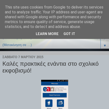
This site uses cookies from Google to deliver its services
and to analyze traffic. Your IP address and user-agent are
shared with Google along with performance and security
metrics to ensure quality of service, generate usage
statistics, and to detect and address abuse.
LEARN MORE
GOT IT
▼
▼
ΣΆΒΒΑΤΟ 7 ΜΑΡΤΊΟΥ 2015
Καλές πρακτικές ενάντια στο σχολικό
εκφοβισμό!