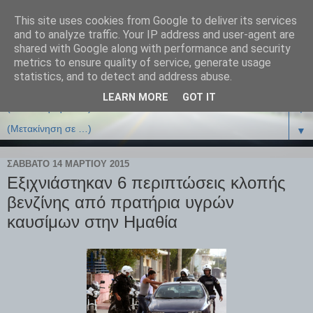
This site uses cookies from Google to deliver its services
and to analyze traffic. Your IP address and user-agent are
shared with Google along with performance and security
metrics to ensure quality of service, generate usage
statistics, and to detect and address abuse.
LEARN MORE
GOT IT
▼
▼
ΣΆΒΒΑΤΟ 14 ΜΑΡΤΊΟΥ 2015
Εξιχνιάστηκαν 6 περιπτώσεις κλοπής
βενζίνης από πρατήρια υγρών
καυσίμων στην Ημαθία