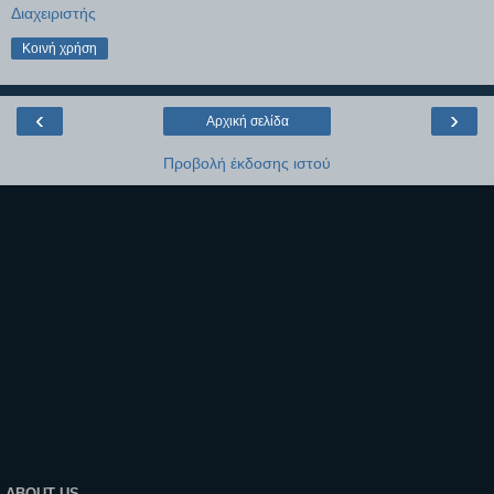
Διαχειριστής
Κοινή χρήση
‹
›
Αρχική σελίδα
Προβολή έκδοσης ιστού
ABOUT US