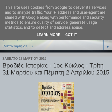
This site uses cookies from Google to deliver its services
and to analyze traffic. Your IP address and user-agent are
shared with Google along with performance and security
metrics to ensure quality of service, generate usage
statistics, and to detect and address abuse.
LEARN MORE
GOT IT
▼
▼
ΣΆΒΒΑΤΟ 28 ΜΑΡΤΊΟΥ 2015
Βραδιές Ιστορίας - 1ος Κύκλος - Τρίτη
31 Μαρτίου και Πέμπτη 2 Απριλίου 2015