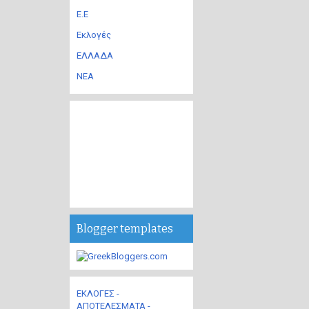
Ε.Ε
Εκλογές
ΕΛΛΑΔΑ
ΝΕΑ
Blogger templates
ΕΚΛΟΓΕΣ -
ΑΠΟΤΕΛΕΣΜΑΤΑ -