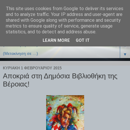
This site uses cookies from Google to deliver its services
and to analyze traffic. Your IP address and user-agent are
shared with Google along with performance and security
metrics to ensure quality of service, generate usage
statistics, and to detect and address abuse.
LEARN MORE
GOT IT
▼
▼
ΚΥΡΙΑΚΉ 1 ΦΕΒΡΟΥΑΡΊΟΥ 2015
Αποκριά στη Δημόσια Βιβλιοθήκη της
Βέροιας!