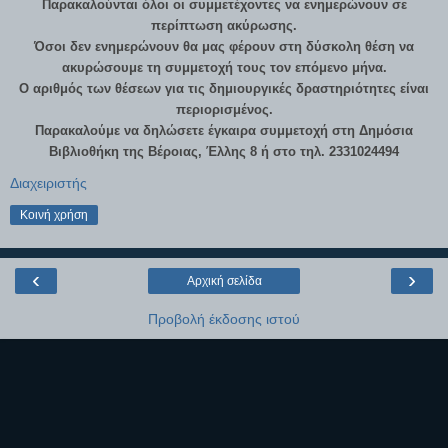
Παρακαλούνται όλοι οι συμμετέχοντες να ενημερώνουν σε
περίπτωση ακύρωσης.
Όσοι δεν ενημερώνουν θα μας φέρουν στη δύσκολη θέση να
ακυρώσουμε τη συμμετοχή τους τον επόμενο μήνα.
Ο αριθμός των θέσεων για τις δημιουργικές δραστηριότητες είναι
περιορισμένος.
Παρακαλούμε να δηλώσετε έγκαιρα συμμετοχή στη Δημόσια
Βιβλιοθήκη της Βέροιας, Έλλης 8 ή στο τηλ. 2331024494
Διαχειριστής
Κοινή χρήση
‹
›
Αρχική σελίδα
Προβολή έκδοσης ιστού