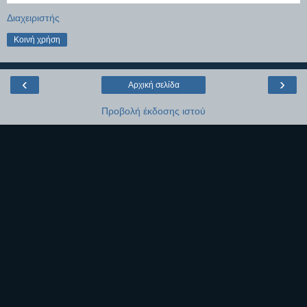
Διαχειριστής
Κοινή χρήση
‹
›
Αρχική σελίδα
Προβολή έκδοσης ιστού