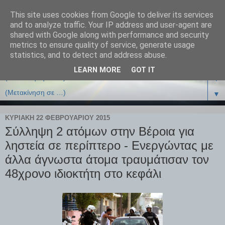
This site uses cookies from Google to deliver its services
and to analyze traffic. Your IP address and user-agent are
shared with Google along with performance and security
metrics to ensure quality of service, generate usage
statistics, and to detect and address abuse.
LEARN MORE
GOT IT
▼
▼
ΚΥΡΙΑΚΉ 22 ΦΕΒΡΟΥΑΡΊΟΥ 2015
Σύλληψη 2 ατόμων στην Βέροια για
ληστεία σε περίπτερο - Ενεργώντας με
άλλα άγνωστα άτομα τραυμάτισαν τον
48χρονο ιδιοκτήτη στο κεφάλι