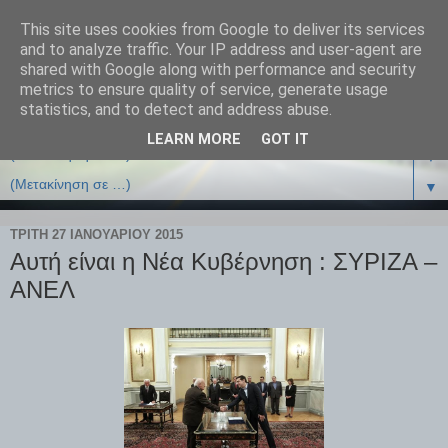
This site uses cookies from Google to deliver its services
and to analyze traffic. Your IP address and user-agent are
shared with Google along with performance and security
metrics to ensure quality of service, generate usage
statistics, and to detect and address abuse.
LEARN MORE
GOT IT
▼
▼
ΤΡΊΤΗ 27 ΙΑΝΟΥΑΡΊΟΥ 2015
Αυτή είναι η Νέα Κυβέρνηση : ΣΥΡΙΖΑ –
ΑΝΕΛ