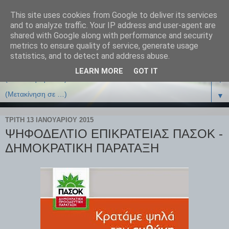
This site uses cookies from Google to deliver its services
and to analyze traffic. Your IP address and user-agent are
shared with Google along with performance and security
metrics to ensure quality of service, generate usage
statistics, and to detect and address abuse.
LEARN MORE
GOT IT
▼
▼
ΤΡΊΤΗ 13 ΙΑΝΟΥΑΡΊΟΥ 2015
ΨΗΦΟΔΕΛΤΙΟ ΕΠΙΚΡΑΤΕΙΑΣ ΠΑΣΟΚ -
ΔΗΜΟΚΡΑΤΙΚΗ ΠΑΡΑΤΑΞΗ